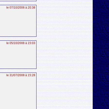
le 07/10/2008 à 20:38
le 05/10/2008 à 15:03
le 31/07/2008 à 15:28