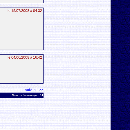
le 15/07/2008 à 04:32
le 04/06/2008 à 16:42
suivante >>
Nombre de messages :
24