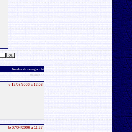
Nombre de messages :
24
suivante >>
le 12/08/2006 à 12:03
le 07/04/2006 à 11:27