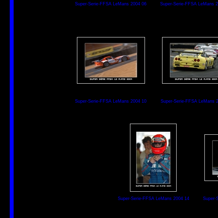
Super-Serie-FFSA LeMans 2004 06
Super-Serie-FFSA LeMans 2
Super-Serie-FFSA LeMans 2004 10
Super-Serie-FFSA LeMans 2
Super-Serie-FFSA LeMans 2004 14
Super-