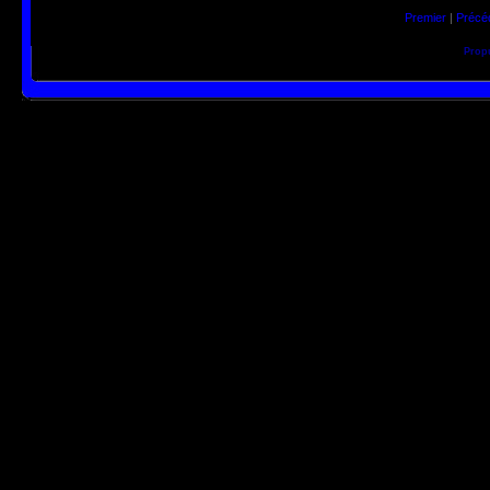
Premier
|
Précé
Prop